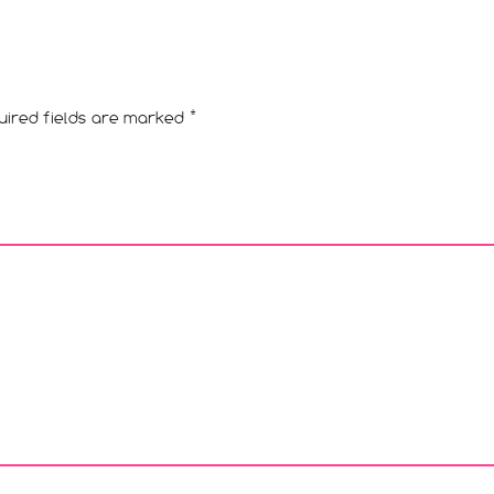
uired fields are marked
*