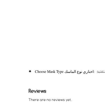
Choose Mask Type اختاري نوع الماسك
Reviews
There are no reviews yet.