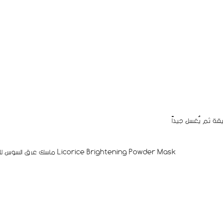
ماسك عرق السوس للتفتيح Licorice Brightening Powder Mask