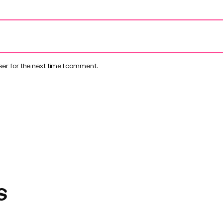
er for the next time I comment.
s