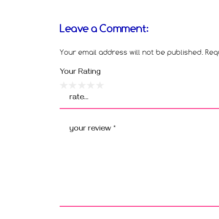
Leave a Comment:
Your email address will not be published.
Req
Your Rating